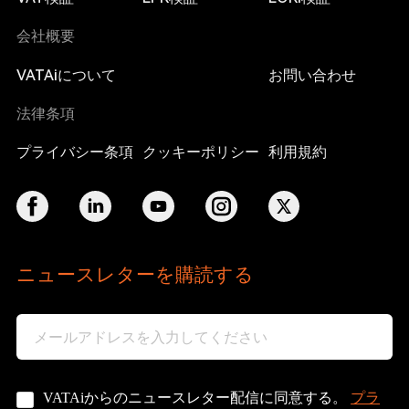
会社概要
VATAiについて
お問い合わせ
法律条項
プライバシー条項
クッキーポリシー
利用規約
ニュースレターを購読する
プラ
VATAiからのニュースレター配信に同意する。