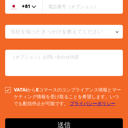
+81
当社を知ったきっかけを教えてください
VATAiからEコマースのコンプライアンス情報とマー
ケティング情報を受け取ることを希望します。いつ
でも配信停止が可能です。
プライバシーポリシー
送信