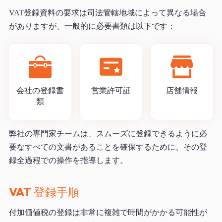
VAT登録資料の要求は司法管轄地域によって異なる場合
がありますが、一般的に必要書類は以下です：
会社の登録書
営業許可証
店舗情報
類
弊社の専門家チームは、スムーズに登録できるように必
要なすべての文書があることを確保するために、その登
録全過程での操作を指導します。
VAT 登録手順
付加価値税の登録は非常に複雑で時間がかかる可能性が