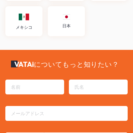
日本
メキシコ
VATAiについてもっと知りたい？