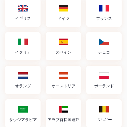
イギリス
ドイツ
フランス
イタリア
スペイン
チェコ
オランダ
オーストリア
ポーランド
サウジアラビア
アラブ首長国連邦
ベルギー