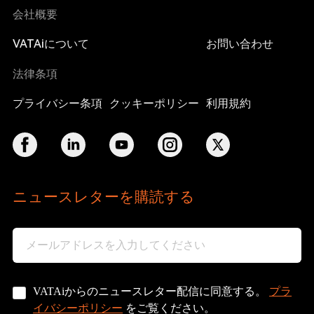
会社概要
VATAiについて
お問い合わせ
法律条項
プライバシー条項
クッキーポリシー
利用規約
ニュースレターを購読する
プラ
VATAiからのニュースレター配信に同意する。
イバシーポリシー
をご覧ください。