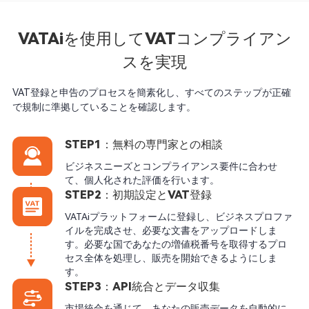
VATAiを使用してVATコンプライアン
スを実現
VAT登録と申告のプロセスを簡素化し、すべてのステップが正確
で規制に準拠していることを確認します。
STEP1：無料の専門家との相談
ビジネスニーズとコンプライアンス要件に合わせ
て、個人化された評価を行います。
STEP2：初期設定とVAT登録
VATAiプラットフォームに登録し、ビジネスプロファ
イルを完成させ、必要な文書をアップロードしま
す。必要な国であなたの増値税番号を取得するプロ
セス全体を処理し、販売を開始できるようにしま
す。
STEP3：API統合とデータ収集
市場統合を通じて、あなたの販売データを自動的に