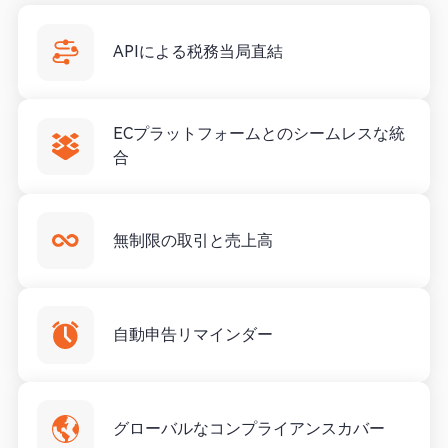
APIによる税務当局直結
ECプラットフォームとのシームレスな統
合
無制限の取引と売上高
自動申告リマインダー
グローバルなコンプライアンスカバー