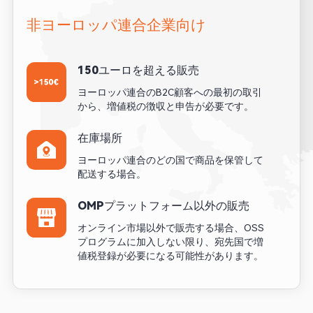
非ヨーロッパ連合企業向け
150ユーロを超える販売
ヨーロッパ連合のB2C顧客への最初の取引
から、増値税の徴収と申告が必要です。
在庫場所
ヨーロッパ連合のどの国で商品を保管して
配送する場合。
OMPプラットフォーム以外の販売
オンライン市場以外で販売する場合、OSS
プログラムに加入しない限り、宛先国で増
値税登録が必要になる可能性があります。