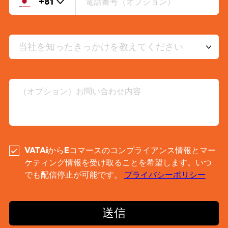
+81
当社を知ったきっかけを教えてください
VATAiからEコマースのコンプライアンス情報とマー
ケティング情報を受け取ることを希望します。いつ
でも配信停止が可能です。
プライバシーポリシー
送信