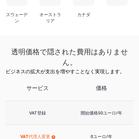
スウェーデ
オーストラ
カナダ
ン
リア
透明価格で隠された費用はありませ
ん。
ビジネスの拡大が支出を増やすことなく実現します。
サービス
価格
VAT登録
開始価格50ユーロ/年
VAT代理人変更
0ユーロ/年