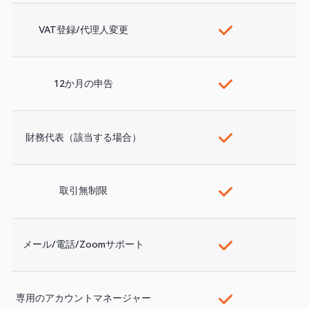
VAT登録/代理人変更
12か月の申告
財務代表（該当する場合）
取引無制限
メール/電話/Zoomサポート
専用のアカウントマネージャー