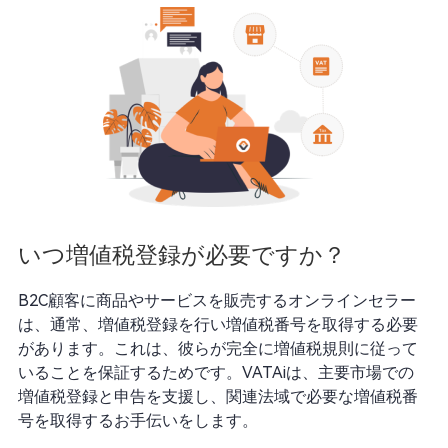
いつ増値税登録が必要ですか？
B2C顧客に商品やサービスを販売するオンラインセラー
は、通常、増値税登録を行い増値税番号を取得する必要
があります。これは、彼らが完全に増値税規則に従って
いることを保証するためです。VATAiは、主要市場での
増値税登録と申告を支援し、関連法域で必要な増値税番
号を取得するお手伝いをします。