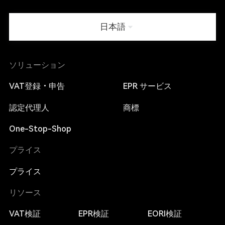
日本語
ソリューション
VAT登録・申告
EPR サービス
認定代理人
商標
One-Stop-Shop
プライス
プライス
リソース
VAT検証
EPR検証
EORI検証