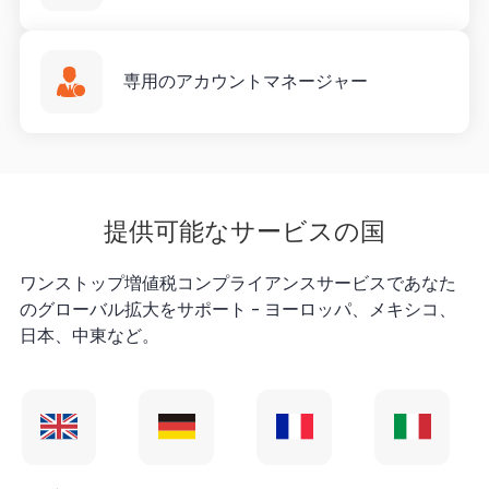
専用のアカウントマネージャー
提供可能なサービスの国
ワンストップ増値税コンプライアンスサービスであなた
のグローバル拡大をサポート - ヨーロッパ、メキシコ、
日本、中東など。