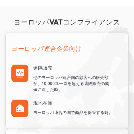
ヨーロッパVATコンプライアンス
ヨーロッパ連合企業向け
遠隔販売
他のヨーロッパ連合国の顧客への販売額
が、10,000ユーロを超える遠隔販売の閾
値に達した時。
現地在庫
ヨーロッパ連合の国で商品を保管する時。