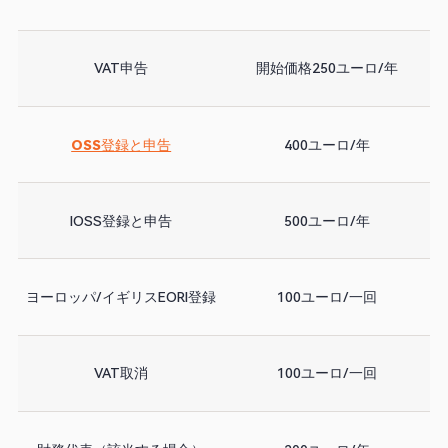
VAT申告
開始価格250ユーロ/年
OSS登録と申告
400ユーロ/年
IOSS登録と申告
500ユーロ/年
ヨーロッパ/イギリスEORI登録
100ユーロ/一回
VAT取消
100ユーロ/一回