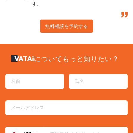
す。
無料相談を予約する
VATAiについてもっと知りたい？