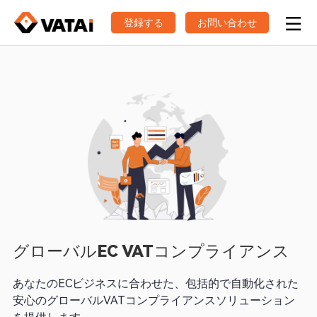
登録する
お問い合わせ
グローバルEC VATコンプライアンス
あなたのECビジネスに合わせた、包括的で自動化された
安心のグローバルVATコンプライアンスソリューション