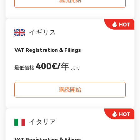
イギリス
VAT Registration & Filings
400€/年
最低価格
より
購読開始
イタリア
VAT Registration & Filings