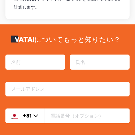
計算します。
VATAiについてもっと知りたい？
+81