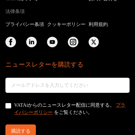
法律条項
プライバシー条項
クッキーポリシー
利用規約
ニュースレターを購読する
プラ
VATAiからのニュースレター配信に同意する。
イバシーポリシー
をご覧ください。
購読する