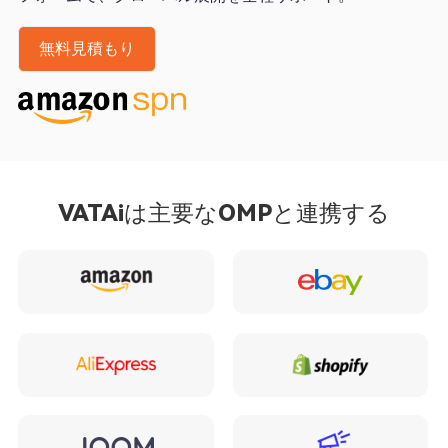
無料見積もり
VATAiは主要なOMPと連携する