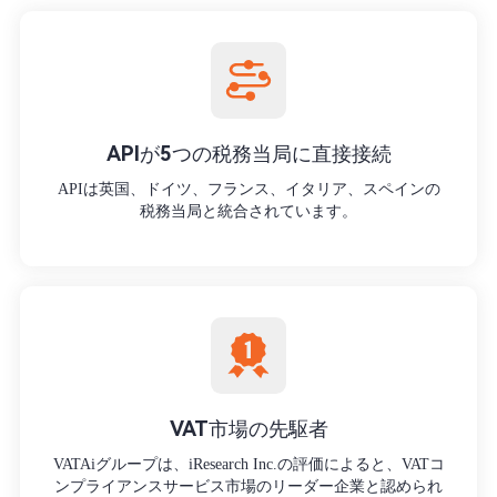
APIが5つの税務当局に直接接続
APIは英国、ドイツ、フランス、イタリア、スペインの
税務当局と統合されています。
VAT市場の先駆者
VATAiグループは、iResearch Inc.の評価によると、VATコ
ンプライアンスサービス市場のリーダー企業と認められ