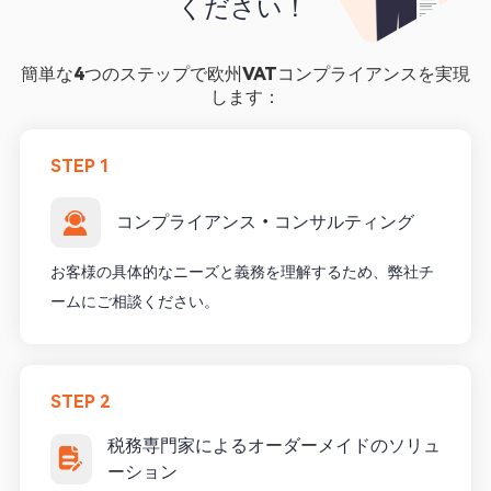
ください！ 
簡単な4つのステップで欧州VATコンプライアンスを実現
します：
STEP 1
コンプライアンス・コンサルティング
お客様の具体的なニーズと義務を理解するため、弊社チ
ームにご相談ください。
STEP 2
税務専門家によるオーダーメイドのソリュ
ーション