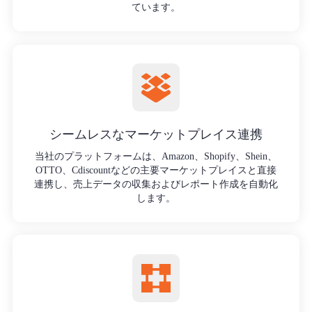
ています。
シームレスなマーケットプレイス連携
当社のプラットフォームは、Amazon、Shopify、Shein、
OTTO、Cdiscountなどの主要マーケットプレイスと直接
連携し、売上データの収集およびレポート作成を自動化
します。