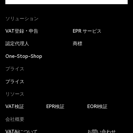
ソリューション
VAT登録・申告
EPR サービス
認定代理人
商標
One-Stop-Shop
プライス
プライス
リソース
VAT検証
EPR検証
EORI検証
会社概要
VATAiについて
お問い合わせ