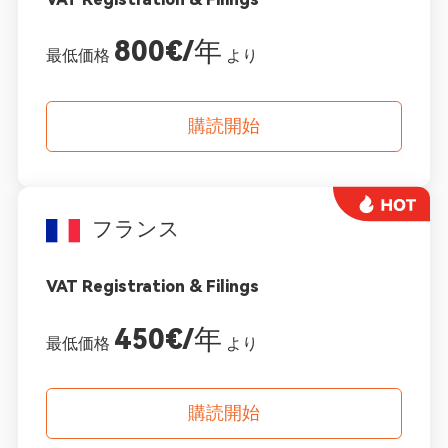
800€/年
最低価格
より
購読開始
フランス
VAT Registration & Filings
450€/年
最低価格
より
購読開始