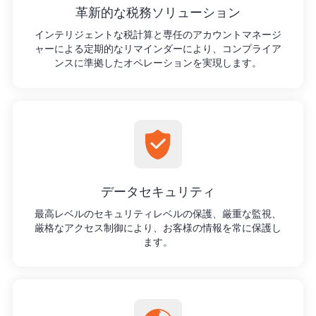
革新的な税務ソリューション
インテリジェントな税計算と専任のアカウントマネージ
ャーによる定期的なリマインダーにより、コンプライア
ンスに準拠したオペレーションを実現します。
データセキュリティ
最高レベルのセキュリティレベルの保護、厳重な監視、
厳格なアクセス制御により、お客様の情報を常に保護し
ます。