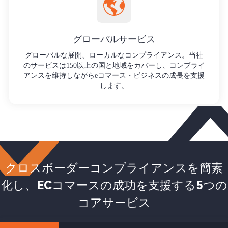
グローバルサービス
グローバルな展開、ローカルなコンプライアンス。当社
のサービスは150以上の国と地域をカバーし、コンプライ
アンスを維持しながらeコマース・ビジネスの成長を支援
します。
クロスボーダーコンプライアンスを簡素
化し、ECコマースの成功を支援する5つの
コアサービス