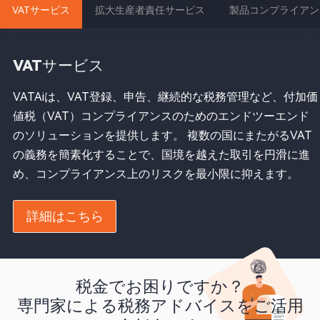
VATサービス
拡大生産者責任サービス
製品コンプライアン
VATサービス
VATAiは、VAT登録、申告、継続的な税務管理など、付加価
値税（VAT）コンプライアンスのためのエンドツーエンド
のソリューションを提供します。 複数の国にまたがるVAT
の義務を簡素化することで、国境を越えた取引を円滑に進
め、コンプライアンス上のリスクを最小限に抑えます。
詳細はこちら
税金でお困りですか？

専門家による税務アドバイスをご活用