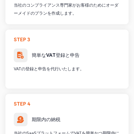
当社のコンプライアンス専門家がお客様のためにオーダ
ーメイドのプランを作成します。
STEP 3
簡単なVAT登録と申告
VATの登録と申告を代行いたします。
STEP 4
期限内の納税
当社のSaaSプラットフォームでVATを簡単かつ期限内に