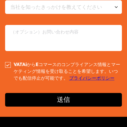
当社を知ったきっかけを教えてください
VATAiからEコマースのコンプライアンス情報とマー
ケティング情報を受け取ることを希望します。いつ
でも配信停止が可能です。
プライバシーポリシー
送信