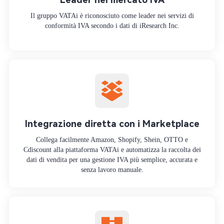
Il gruppo VATAi è riconosciuto come leader nei servizi di
conformità IVA secondo i dati di iResearch Inc.
Integrazione diretta con i Marketplace
Collega facilmente Amazon, Shopify, Shein, OTTO e
Cdiscount alla piattaforma VATAi e automatizza la raccolta dei
dati di vendita per una gestione IVA più semplice, accurata e
senza lavoro manuale.