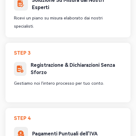
Soluzione Su Misura dai Nostri
Esperti
Ricevi un piano su misura elaborato dai nostri
specialisti.
STEP 3
Registrazione & Dichiarazioni Senza
Sforzo
Gestiamo noi l'intero processo per tuo conto.
STEP 4
Pagamenti Puntuali dell’IVA