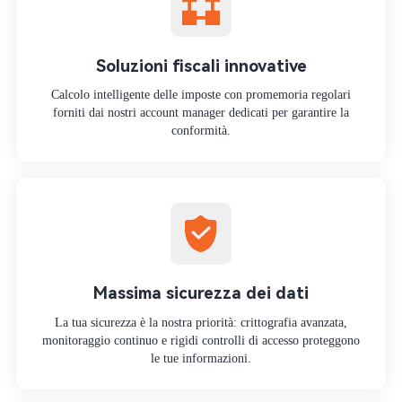
Soluzioni fiscali innovative
Calcolo intelligente delle imposte con promemoria regolari
forniti dai nostri account manager dedicati per garantire la
conformità.
Massima sicurezza dei dati
La tua sicurezza è la nostra priorità: crittografia avanzata,
monitoraggio continuo e rigidi controlli di accesso proteggono
le tue informazioni.