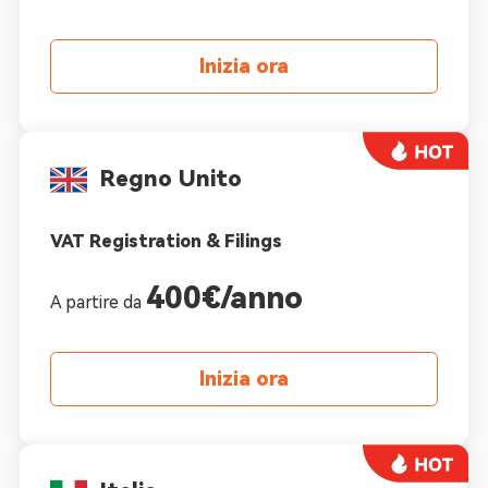
Inizia ora
Regno Unito
VAT Registration & Filings
400€/anno
A partire da
Inizia ora