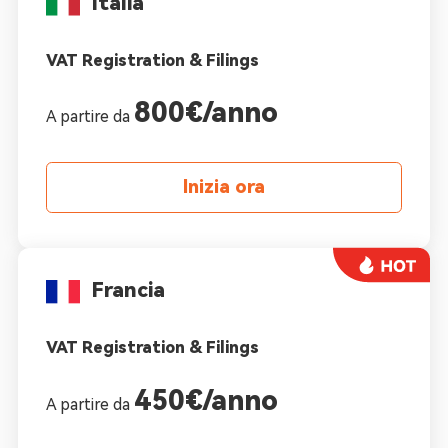
Italia
VAT Registration & Filings
800€/anno
A partire da
Inizia ora
Francia
VAT Registration & Filings
450€/anno
A partire da