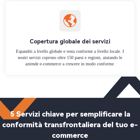
Copertura globale dei servizi
Espanditi a livello globale e resta conforme a livello locale. I
nostri servizi coprono oltre 150 paesi e regioni, aiutando le
aziende e-commerce a crescere in modo conforme.
5 Servizi chiave per semplificare la
conformità transfrontaliera del tuo e-
commerce