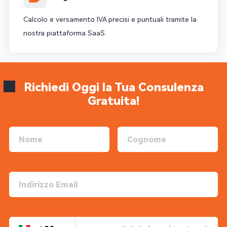
Calcolo e versamento IVA precisi e puntuali tramite la
nostra piattaforma SaaS.
Richiedi Oggi la Tua Consulenza
Gratuita!