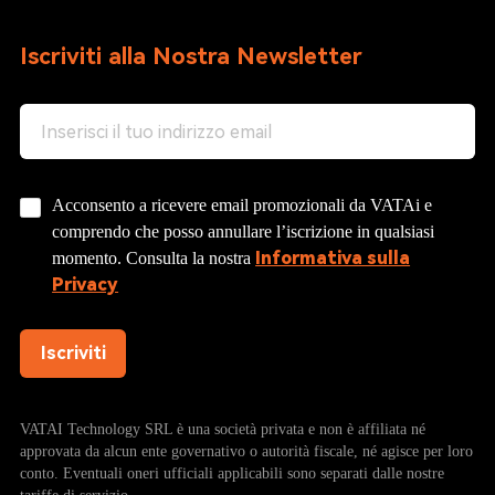
Iscriviti alla Nostra Newsletter
Acconsento a ricevere email promozionali da VATAi e
comprendo che posso annullare l’iscrizione in qualsiasi
Informativa sulla
momento. Consulta la nostra
Privacy
Iscriviti
VATAI Technology SRL è una società privata e non è affiliata né
approvata da alcun ente governativo o autorità fiscale, né agisce per loro
conto. Eventuali oneri ufficiali applicabili sono separati dalle nostre