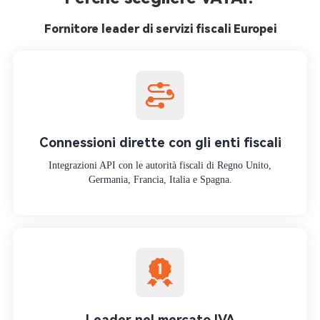
Fornitore leader di servizi fiscali Europei
Connessioni dirette con gli enti fiscali
Integrazioni API con le autorità fiscali di Regno Unito,
Germania, Francia, Italia e Spagna.
Leader nel mercato IVA