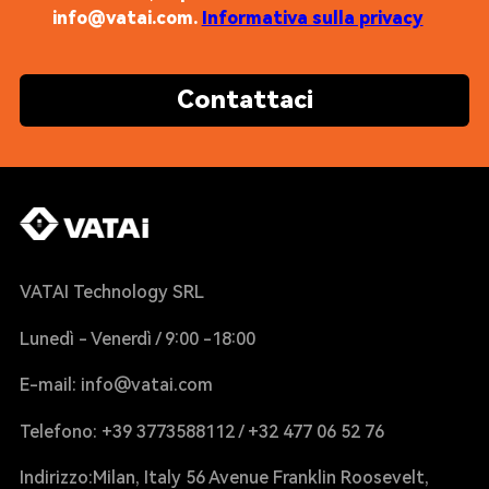
info@vatai.com.
Informativa sulla privacy
Contattaci
VATAI Technology SRL
Lunedì - Venerdì / 9:00 -18:00
E-mail: info@vatai.com
Telefono: +39 3773588112 / +32 477 06 52 76
Indirizzo:Milan, Italy 56 Avenue Franklin Roosevelt,