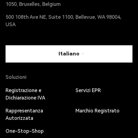
1050, Bruxelles, Belgium
500 108th Ave NE, Suite 1100, Bellevue, WA 98004,
USA
Italiano
Soluzioni
Registrazione e
Servizi EPR
Dichiarazione IVA
Rappresentanza
Marchio Registrato
Autorizzata
One-Stop-Shop