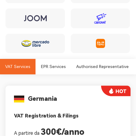
VAT Services
EPR Services
Authorised Representative
Germania
VAT Registration & Filings
300€/anno
A partire da