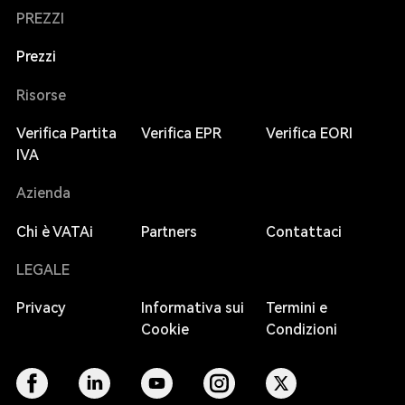
PREZZI
Prezzi
Risorse
Verifica Partita
Verifica EPR
Verifica EORI
IVA
Azienda
Chi è VATAi
Partners
Contattaci
LEGALE
Privacy
Informativa sui
Termini e
Cookie
Condizioni