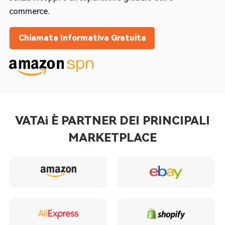
commerce.
Chiamata Informativa Gratuita
VATAi È PARTNER DEI PRINCIPALI
MARKETPLACE